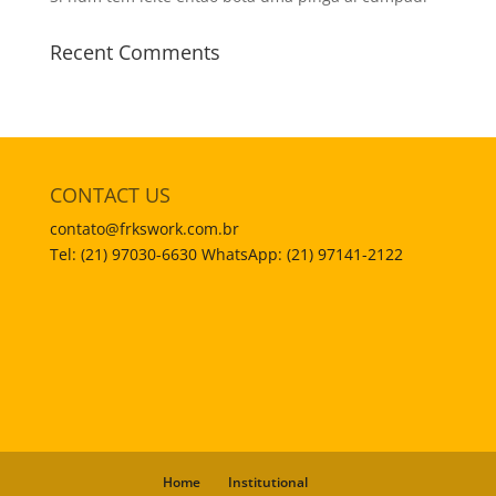
Recent Comments
CONTACT US
contato@frkswork.com.br
Tel: (21) 97030-6630 WhatsApp: (21) 97141-2122
Home
Institutional