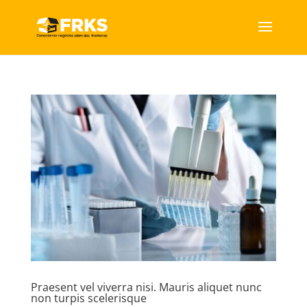
Praesent vel viverra nisi. Mauris aliquet nunc
non turpis scelerisque